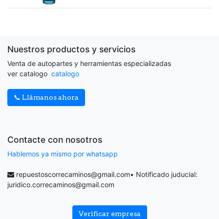
Nuestros productos y servicios
Venta de autopartes y herramientas especializadas
ver catalogo
catalogo
📞 Llámanos ahora
Contacte con nosotros
Hablemos ya mismo por whatsapp
repuestoscorrecaminos@gmail.com
• Notificado juducial:
juridico.correcaminos@gmail.com
Verificar empresa