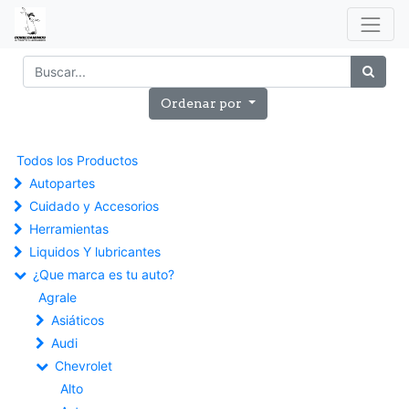
Ordenar por
Todos los Productos
Autopartes
Cuidado y Accesorios
Herramientas
Liquidos Y lubricantes
¿Que marca es tu auto?
Agrale
Asiáticos
Audi
Chevrolet
Alto