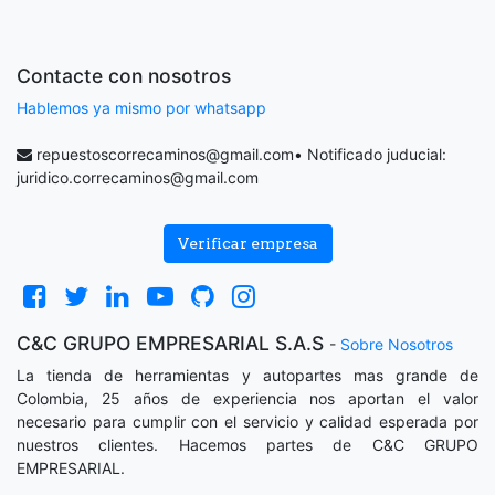
Contacte con nosotros
Hablemos ya mismo por whatsapp
repuestoscorrecaminos@gmail.com
• Notificado juducial:
juridico.correcaminos@gmail.com
Verificar empresa
C&C GRUPO EMPRESARIAL S.A.S
-
Sobre Nosotros
La tienda de herramientas y autopartes mas grande de
Colombia, 25 años de experiencia nos aportan el valor
necesario para cumplir con el servicio y calidad esperada por
nuestros clientes. Hacemos partes de C&C GRUPO
EMPRESARIAL.