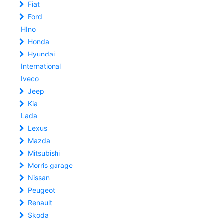
Fiat
Ford
HIno
Honda
Hyundai
International
Iveco
Jeep
Kia
Lada
Lexus
Mazda
Mitsubishi
Morris garage
Nissan
Peugeot
Renault
Skoda