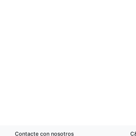
Contacte con nosotros
C