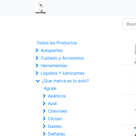
Todos los Productos
Autopartes
Cuidado y Accesorios
Herramientas
Liquidos Y lubricantes
¿Que marca es tu auto?
Agrale
Asiáticos
Audi
Chevrolet
Citroen
Daewo
Daihatsu