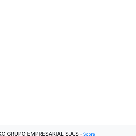
&C GRUPO EMPRESARIAL S.A.S
-
Sobre