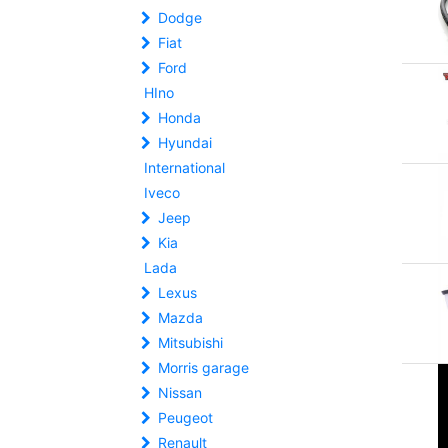
Dodge
Fiat
Ford
HIno
Honda
Hyundai
International
Iveco
Jeep
Kia
Lada
Lexus
Mazda
Mitsubishi
Morris garage
Nissan
Peugeot
Renault