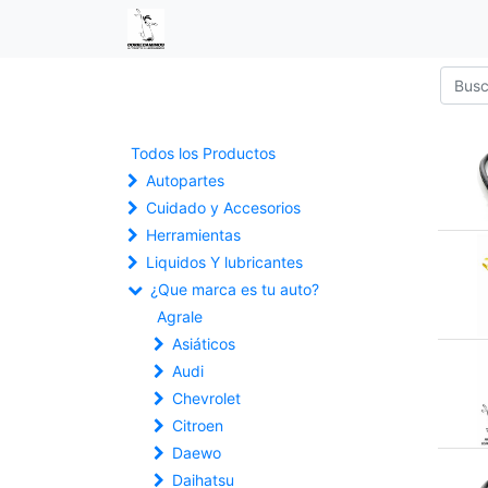
Todos los Productos
Autopartes
Cuidado y Accesorios
Herramientas
Liquidos Y lubricantes
¿Que marca es tu auto?
Agrale
Asiáticos
Audi
Chevrolet
Citroen
Daewo
Daihatsu