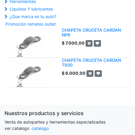
Herramientas
Liquidos Y lubricantes
¿Que marca es tu auto?
Promocion remates outlet
CHAPETA CRUCETA CARDAN
NPR
$
7.000,00
CHAPETA CRUCETA CARDAN
T600
$
6.000,00
Nuestros productos y servicios
Venta de autopartes y herramientas especializadas
ver catalogo
catalogo