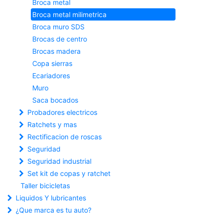
Broca metal
Broca metal milimetrica
Broca muro SDS
Brocas de centro
Brocas madera
Copa sierras
Ecariadores
Muro
Saca bocados
Probadores electricos
Ratchets y mas
Rectificacion de roscas
Seguridad
Seguridad industrial
Set kit de copas y ratchet
Taller bicicletas
Liquidos Y lubricantes
¿Que marca es tu auto?