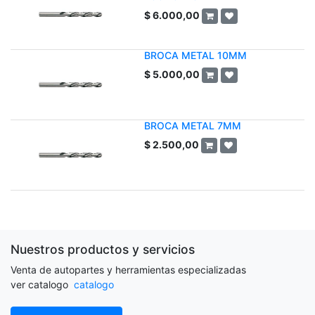
$
6.000,00
BROCA METAL 10MM
$
5.000,00
BROCA METAL 7MM
$
2.500,00
Nuestros productos y servicios
Venta de autopartes y herramientas especializadas
ver catalogo
catalogo