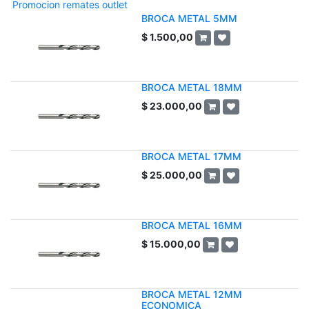
Promocion remates outlet
BROCA METAL 5MM
$
1.500,00
BROCA METAL 18MM
$
23.000,00
BROCA METAL 17MM
$
25.000,00
BROCA METAL 16MM
$
15.000,00
BROCA METAL 12MM
ECONOMICA