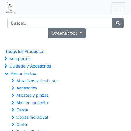
Ordenar por
Todos los Productos
Autopartes
Cuidado y Accesorios
Herramientas
Abrasivos y desbaste
Accesorios
Alicates y pinzas
Almacenamiento
Carga
Copas individual
Corte