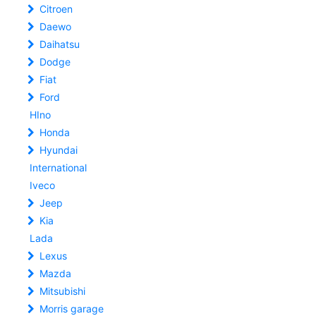
Citroen
Daewo
Daihatsu
Dodge
Fiat
Ford
HIno
Honda
Hyundai
International
Iveco
Jeep
Kia
Lada
Lexus
Mazda
Mitsubishi
Morris garage