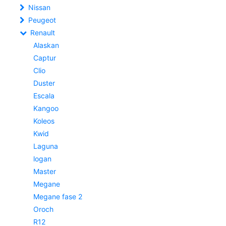
Nissan
Peugeot
Renault
Alaskan
Captur
Clio
Duster
Escala
Kangoo
Koleos
Kwid
Laguna
logan
Master
Megane
Megane fase 2
Oroch
R12