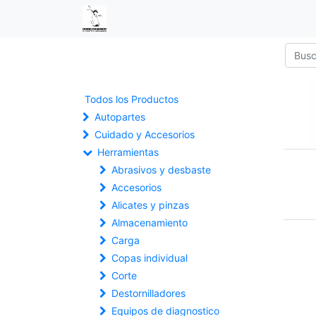
Todos los Productos
Autopartes
Cuidado y Accesorios
Herramientas
Abrasivos y desbaste
Accesorios
Alicates y pinzas
Almacenamiento
Carga
Copas individual
Corte
Destornilladores
Equipos de diagnostico