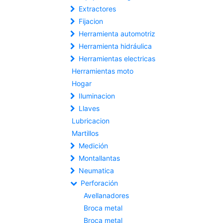
Extractores
Fijacion
Herramienta automotriz
Herramienta hidráulica
Herramientas electricas
Herramientas moto
Hogar
Iluminacion
Llaves
Lubricacion
Martillos
Medición
Montallantas
Neumatica
Perforación
Avellanadores
Broca metal
Broca metal