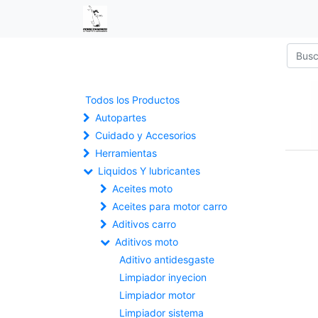
Todos los Productos
Autopartes
Cuidado y Accesorios
Herramientas
Liquidos Y lubricantes
Aceites moto
Aceites para motor carro
Aditivos carro
Aditivos moto
Aditivo antidesgaste
Limpiador inyecion
Limpiador motor
Limpiador sistema