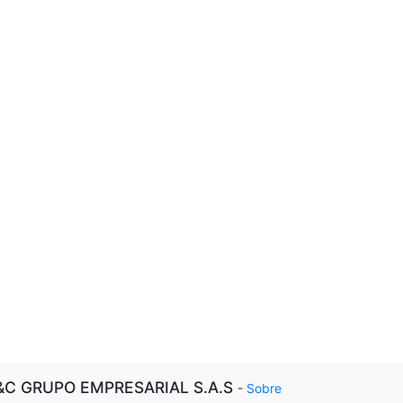
&C GRUPO EMPRESARIAL S.A.S
-
Sobre