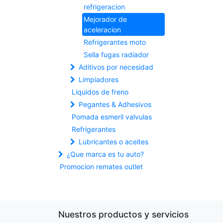
refrigeracion
Mejorador de
aceleracion
Refrigerantes moto
Sella fugas radiador
Aditivos por necesidad
Limpiadores
Liquidos de freno
Pegantes & Adhesivos
Pomada esmeril valvulas
Refrigerantes
Lubricantes o aceites
¿Que marca es tu auto?
Promocion remates outlet
Nuestros productos y servicios