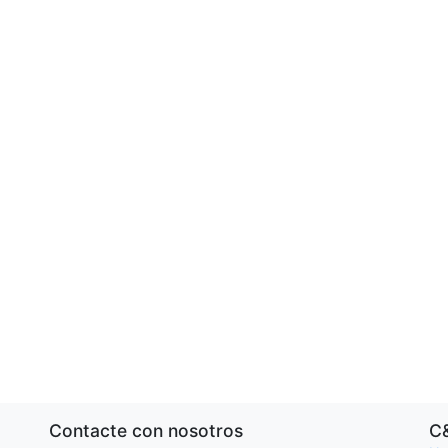
Contacte con nosotros
C