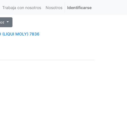
Trabaja con nosotros
Nosotros
Identificarse
or
(LIQUI MOLY) 7836