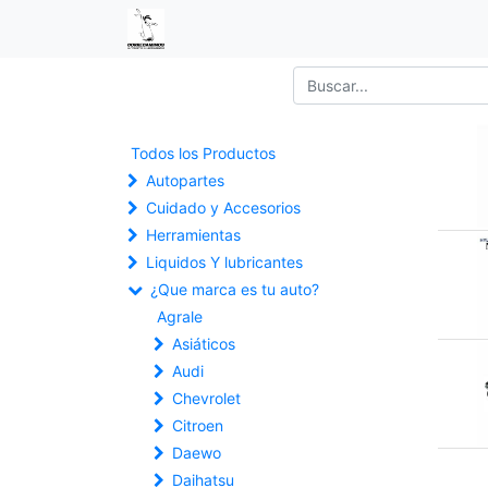
Todos los Productos
Autopartes
Cuidado y Accesorios
Herramientas
Liquidos Y lubricantes
¿Que marca es tu auto?
Agrale
Asiáticos
Audi
Chevrolet
Citroen
Daewo
Daihatsu