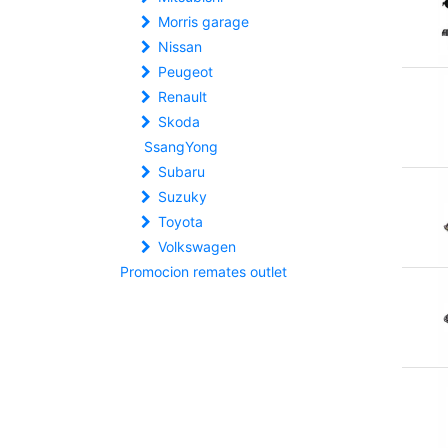
Morris garage
Nissan
Peugeot
Renault
Skoda
SsangYong
Subaru
Suzuky
Toyota
Volkswagen
Promocion remates outlet