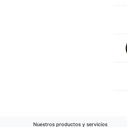
Nuestros productos y servicios