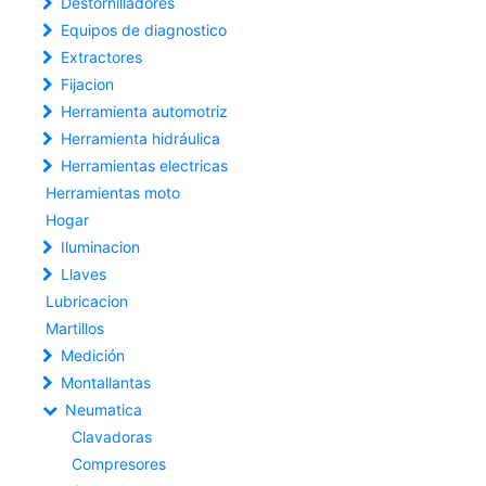
Destornilladores
Equipos de diagnostico
Extractores
Fijacion
Herramienta automotriz
Herramienta hidráulica
Herramientas electricas
Herramientas moto
Hogar
Iluminacion
Llaves
Lubricacion
Martillos
Medición
Montallantas
Neumatica
Clavadoras
Compresores