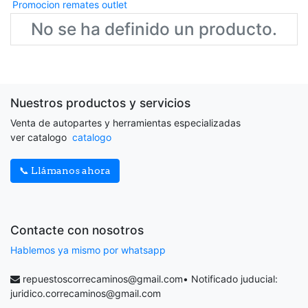
Promocion remates outlet
No se ha definido un producto.
Nuestros productos y servicios
Venta de autopartes y herramientas especializadas
ver catalogo
catalogo
📞 Llámanos ahora
Contacte con nosotros
Hablemos ya mismo por whatsapp
repuestoscorrecaminos@gmail.com
• Notificado juducial:
juridico.correcaminos@gmail.com