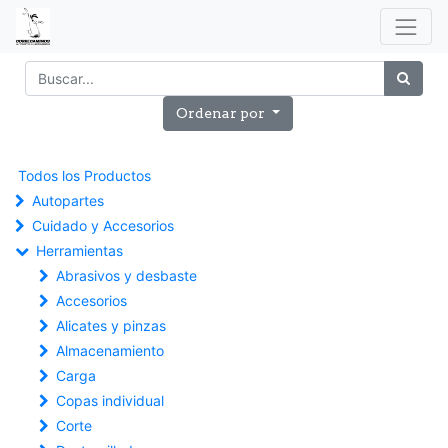
Ordenar por
Todos los Productos
Autopartes
Cuidado y Accesorios
Herramientas
Abrasivos y desbaste
Accesorios
Alicates y pinzas
Almacenamiento
Carga
Copas individual
Corte