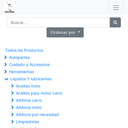
Ordenar por
Todos los Productos
Autopartes
Cuidado y Accesorios
Herramientas
Liquidos Y lubricantes
Aceites moto
Aceites para motor carro
Aditivos carro
Aditivos moto
Aditivos por necesidad
Limpiadores