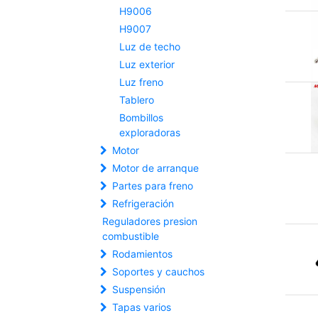
H9006
H9007
Luz de techo
Luz exterior
Luz freno
Tablero
Bombillos
exploradoras
Motor
Motor de arranque
Partes para freno
Refrigeración
Reguladores presion
combustible
Rodamientos
Soportes y cauchos
Suspensión
Tapas varios