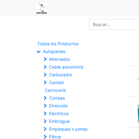
Todos los Productos
Autopartes
Alternador
Cable automotriz
Carburador
Cardan
Carroceria
Correas
Dirección
Electricos
Embrague
Empaques o juntas
Filtros