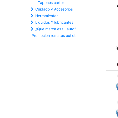
Tapones carter
Cuidado y Accesorios
Herramientas
Liquidos Y lubricantes
¿Que marca es tu auto?
Promocion remates outlet