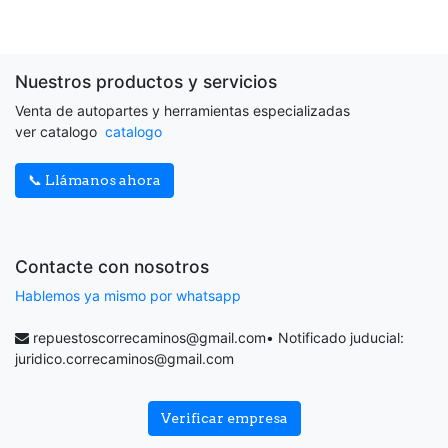
Nuestros productos y servicios
Venta de autopartes y herramientas especializadas
ver catalogo
catalogo
📞 Llámanos ahora
Contacte con nosotros
Hablemos ya mismo por whatsapp
repuestoscorrecaminos@gmail.com
• Notificado juducial:
juridico.correcaminos@gmail.com
Verificar empresa