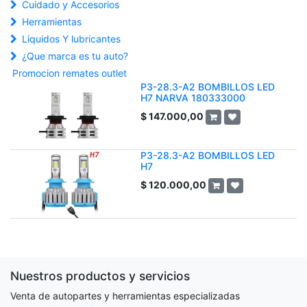
Cuidado y Accesorios
Herramientas
Liquidos Y lubricantes
¿Que marca es tu auto?
Promocion remates outlet
P3-28.3-A2 BOMBILLOS LED
H7 NARVA 180333000
$
147.000,00
P3-28.3-A2 BOMBILLOS LED
H7
$
120.000,00
Nuestros productos y servicios
Venta de autopartes y herramientas especializadas