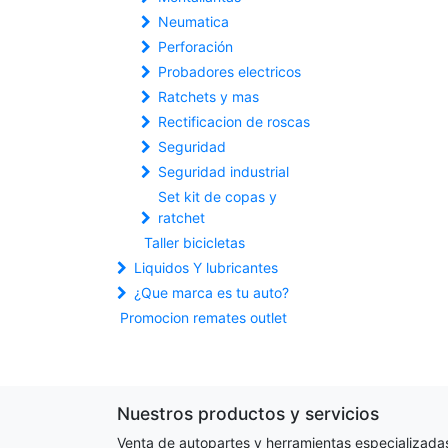
Neumatica
Perforación
Probadores electricos
Ratchets y mas
Rectificacion de roscas
Seguridad
Seguridad industrial
Set kit de copas y
ratchet
Taller bicicletas
Liquidos Y lubricantes
¿Que marca es tu auto?
Promocion remates outlet
Nuestros productos y servicios
Venta de autopartes y herramientas especializada