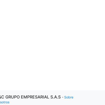
&C GRUPO EMPRESARIAL S.A.S
-
Sobre
sotros