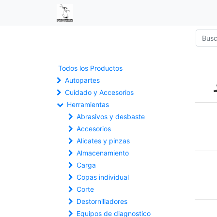
Todos los Productos
Autopartes
Cuidado y Accesorios
Herramientas
Abrasivos y desbaste
Accesorios
Alicates y pinzas
Almacenamiento
Carga
Copas individual
Corte
Destornilladores
Equipos de diagnostico