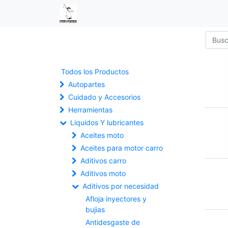
Todos los Productos
Autopartes
Cuidado y Accesorios
Herramientas
Liquidos Y lubricantes
Aceites moto
Aceites para motor carro
Aditivos carro
Aditivos moto
Aditivos por necesidad
Afloja inyectores y
bujias
Antidesgaste de