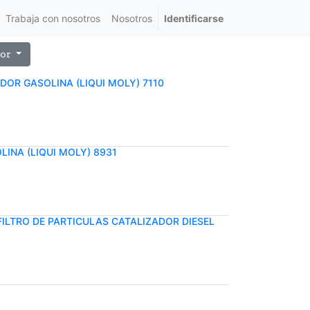
Trabaja con nosotros
Nosotros
Identificarse
or
DOR GASOLINA (LIQUI MOLY) 7110
LINA (LIQUI MOLY) 8931
FILTRO DE PARTICULAS CATALIZADOR DIESEL