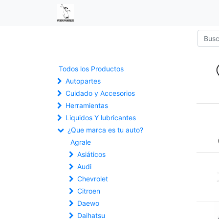
Todos los Productos
Autopartes
Cuidado y Accesorios
Herramientas
Liquidos Y lubricantes
¿Que marca es tu auto?
Agrale
Asiáticos
Audi
Chevrolet
Citroen
Daewo
Daihatsu