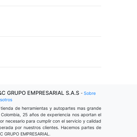
&C GRUPO EMPRESARIAL S.A.S
-
Sobre
sotros
 tienda de herramientas y autopartes mas grande
 Colombia, 25 años de experiencia nos aportan el
lor necesario para cumplir con el servicio y calidad
perada por nuestros clientes. Hacemos partes de
C GRUPO EMPRESARIAL.