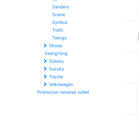
Sandero
Scenic
Symbol
Trafic
Twingo
Skoda
SsangYong
Subaru
Suzuky
Toyota
Volkswagen
Promocion remates outlet