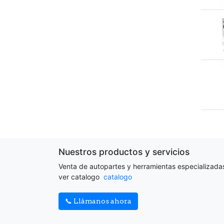
Nuestros productos y servicios
Venta de autopartes y herramientas especializada
ver catalogo
catalogo
📞 Llámanos ahora