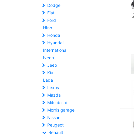
Dodge
Fiat
Ford
HIno
Honda
Hyundai
International
Iveco
Jeep
Kia
Lada
Lexus
Mazda
Mitsubishi
Morris garage
Nissan
Peugeot
Renault