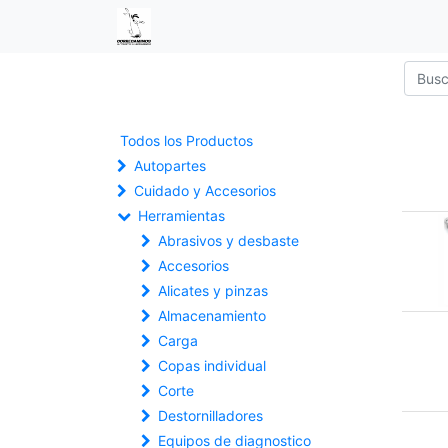
Todos los Productos
Autopartes
Cuidado y Accesorios
Herramientas
Abrasivos y desbaste
Accesorios
Alicates y pinzas
Almacenamiento
Carga
Copas individual
Corte
Destornilladores
Equipos de diagnostico