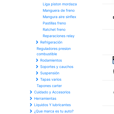
Liga piston mordaza
Manguera de freno
Mangura aire sinflex
Pastillas freno
Ratchet freno
Reparaciones relay
Refrigeración
Reguladores presion
combustible
Rodamientos
Soportes y cauchos
Suspensión
Tapas varios
Tapones carter
Cuidado y Accesorios
Herramientas
Liquidos Y lubricantes
¿Que marca es tu auto?