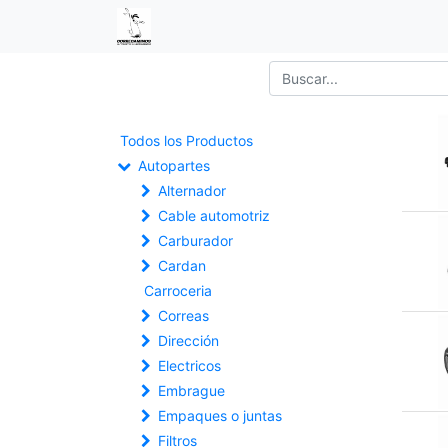
Todos los Productos
Autopartes
Alternador
Cable automotriz
Carburador
Cardan
Carroceria
Correas
Dirección
Electricos
Embrague
Empaques o juntas
Filtros