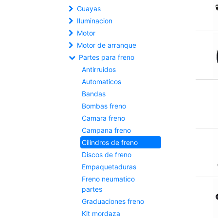
Guayas
Iluminacion
Motor
Motor de arranque
Partes para freno
Antirruidos
Automaticos
Bandas
Bombas freno
Camara freno
Campana freno
Cilindros de freno
Discos de freno
Empaquetaduras
Freno neumatico
partes
Graduaciones freno
Kit mordaza