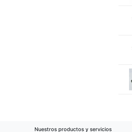
Nuestros productos y servicios