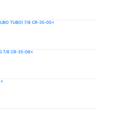
UBO TUBO) 7/8 CR-35-05<
 7/8 CR-35-06<
8<