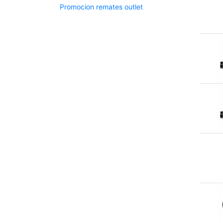
Promocion remates outlet