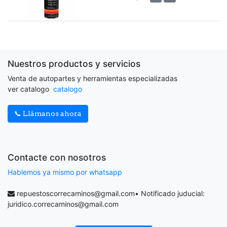
Nuestros productos y servicios
Venta de autopartes y herramientas especializadas
ver catalogo
catalogo
📞 Llámanos ahora
Contacte con nosotros
Hablemos ya mismo por whatsapp
repuestoscorrecaminos@gmail.com
• Notificado juducial:
juridico.correcaminos@gmail.com