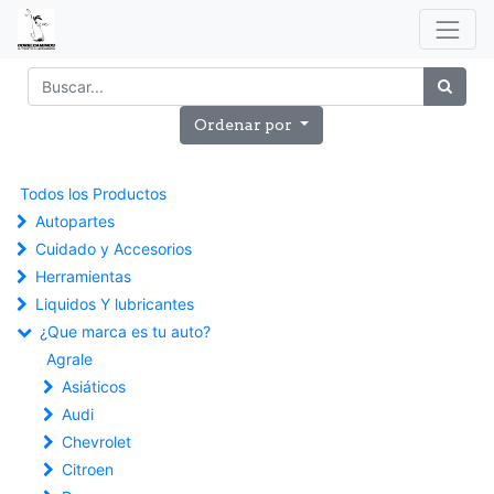
Ordenar por
Todos los Productos
Autopartes
Cuidado y Accesorios
Herramientas
Liquidos Y lubricantes
¿Que marca es tu auto?
Agrale
Asiáticos
Audi
Chevrolet
Citroen