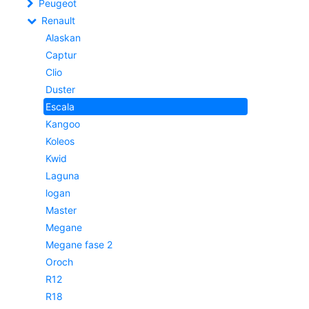
Peugeot
Renault
Alaskan
Captur
Clio
Duster
Escala
Kangoo
Koleos
Kwid
Laguna
logan
Master
Megane
Megane fase 2
Oroch
R12
R18