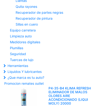
Llantas
Quita rayones
Recuperador de partes negras
Recuperador de pintura
Sillas en cuero
Equipo carretera
Limpieza auto
Medidores digitales
Plumillas
Seguridad
Tuercas de lujo
Herramientas
Liquidos Y lubricantes
¿Que marca es tu auto?
Promocion remates outlet
P4-35-B4 KLIMA REFRESH
ELIMINADOR DE MALOS
OLORES AIRE
ACONDICIONADO (LIQUI
MOLY) 20000