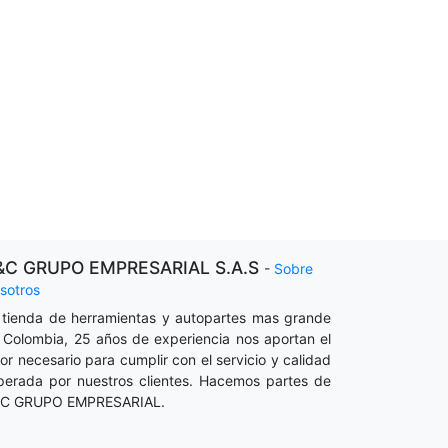
&C GRUPO EMPRESARIAL S.A.S
-
Sobre
sotros
 tienda de herramientas y autopartes mas grande
 Colombia, 25 años de experiencia nos aportan el
lor necesario para cumplir con el servicio y calidad
perada por nuestros clientes. Hacemos partes de
C GRUPO EMPRESARIAL.