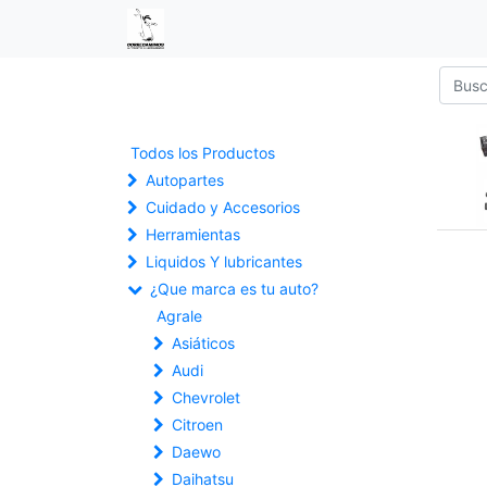
Todos los Productos
Autopartes
Cuidado y Accesorios
Herramientas
Liquidos Y lubricantes
¿Que marca es tu auto?
Agrale
Asiáticos
Audi
Chevrolet
Citroen
Daewo
Daihatsu