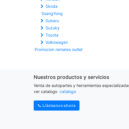
Skoda
SsangYong
Subaru
Suzuky
Toyota
Volkswagen
Promocion remates outlet
Nuestros productos y servicios
Venta de autopartes y herramientas especializada
ver catalogo
catalogo
📞 Llámanos ahora