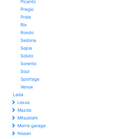
Picanto
Pregio
Pride
Rio
Rondo
Sedona
Sepia
Soluto
Sorento
Soul
Sportage
Venue
Lada
Lexus
Mazda
Mitsubishi
Morris garage
Nissan