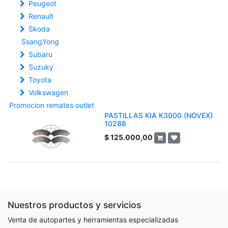
Peugeot
Renault
Skoda
SsangYong
Subaru
Suzuky
Toyota
Volkswagen
Promocion remates outlet
PASTILLAS KIA K3000 (NOVEX)
10288
$
125.000,00
Nuestros productos y servicios
Venta de autopartes y herramientas especializadas