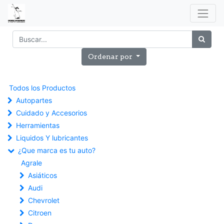
Ordenar por
Todos los Productos
Autopartes
Cuidado y Accesorios
Herramientas
Liquidos Y lubricantes
¿Que marca es tu auto?
Agrale
Asiáticos
Audi
Chevrolet
Citroen