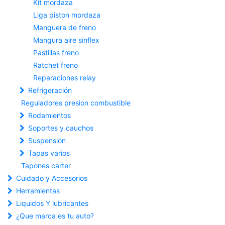
Kit mordaza
Liga piston mordaza
Manguera de freno
Mangura aire sinflex
Pastillas freno
Ratchet freno
Reparaciones relay
Refrigeración
Reguladores presion combustible
Rodamientos
Soportes y cauchos
Suspensión
Tapas varios
Tapones carter
Cuidado y Accesorios
Herramientas
Liquidos Y lubricantes
¿Que marca es tu auto?