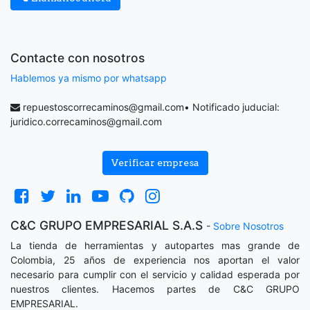
Contacte con nosotros
Hablemos ya mismo por whatsapp
repuestoscorrecaminos@gmail.com
• Notificado juducial:
juridico.correcaminos@gmail.com
Verificar empresa
C&C GRUPO EMPRESARIAL S.A.S
-
Sobre Nosotros
La tienda de herramientas y autopartes mas grande de
Colombia, 25 años de experiencia nos aportan el valor
necesario para cumplir con el servicio y calidad esperada por
nuestros clientes. Hacemos partes de C&C GRUPO
EMPRESARIAL.