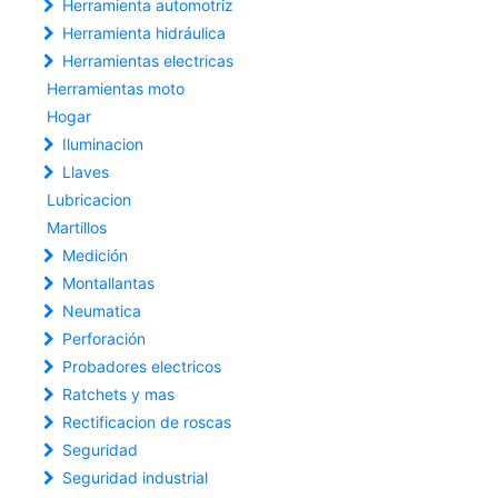
Herramienta automotriz
Herramienta hidráulica
Herramientas electricas
Herramientas moto
Hogar
Iluminacion
Llaves
Lubricacion
Martillos
Medición
Montallantas
Neumatica
Perforación
Probadores electricos
Ratchets y mas
Rectificacion de roscas
Seguridad
Seguridad industrial