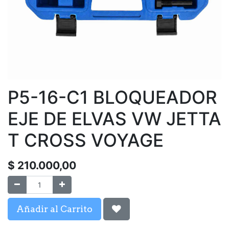
P5-16-C1 BLOQUEADOR
EJE DE ELVAS VW JETTA
T CROSS VOYAGE
$
210.000,00
Añadir al Carrito