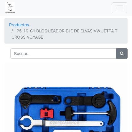
Productos
P5-16-C1 BLOQUEADOR EJE DE ELVAS VW JETTA T
CROSS VOYAGE