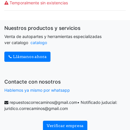
Temporalmente sin existencias
Nuestros productos y servicios
Venta de autopartes y herramientas especializadas
ver catalogo
catalogo
📞 Llámanos ahora
Contacte con nosotros
Hablemos ya mismo por whatsapp
repuestoscorrecaminos@gmail.com
• Notificado juducial:
juridico.correcaminos@gmail.com
Verificar empresa