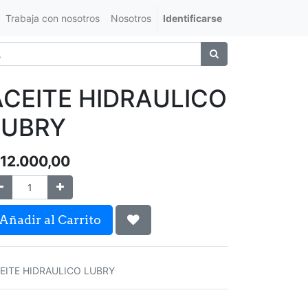
Trabaja con nosotros
Nosotros
Identificarse
ACEITE HIDRAULICO
LUBRY
12.000,00
Añadir al Carrito
EITE HIDRAULICO LUBRY