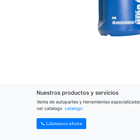
Nuestros productos y servicios
Venta de autopartes y herramientas especializada
ver catalogo
catalogo
📞 Llámanos ahora