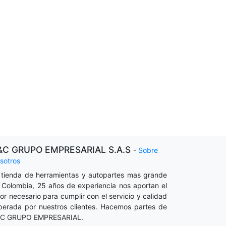
&C GRUPO EMPRESARIAL S.A.S
-
Sobre
sotros
 tienda de herramientas y autopartes mas grande
 Colombia, 25 años de experiencia nos aportan el
lor necesario para cumplir con el servicio y calidad
perada por nuestros clientes. Hacemos partes de
C GRUPO EMPRESARIAL.