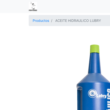
Productos
ACEITE HIDRAULICO LUBRY