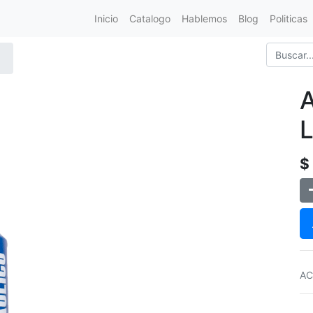
Inicio
Catalogo
Hablemos
Blog
Politicas
$
AC