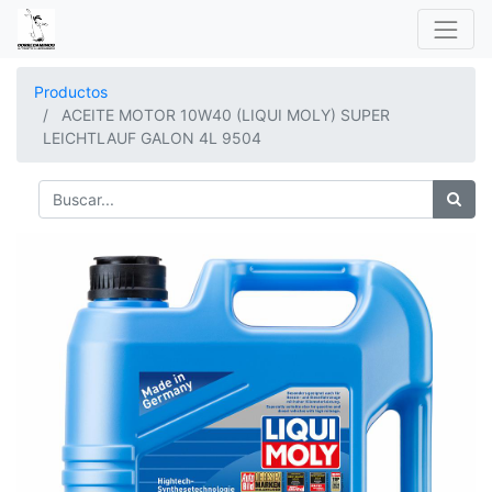
Productos
ACEITE MOTOR 10W40 (LIQUI MOLY) SUPER
LEICHTLAUF GALON 4L 9504