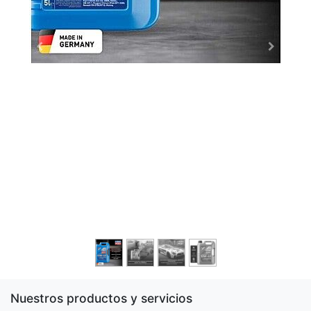
Nuestros productos y servicios