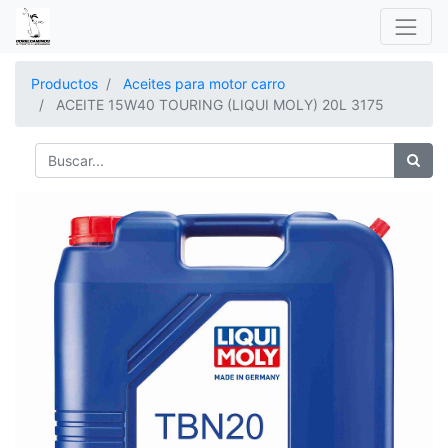
Productos
Aceites para motor carro
ACEITE 15W40 TOURING (LIQUI MOLY) 20L 3175