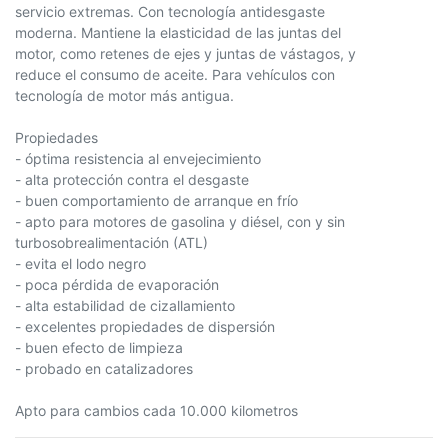
servicio extremas. Con tecnología antidesgaste
moderna. Mantiene la elasticidad de las juntas del
motor, como retenes de ejes y juntas de vástagos, y
reduce el consumo de aceite. Para vehículos con
tecnología de motor más antigua.
Propiedades
- óptima resistencia al envejecimiento
- alta protección contra el desgaste
- buen comportamiento de arranque en frío
- apto para motores de gasolina y diésel, con y sin
turbosobrealimentación (ATL)
- evita el lodo negro
- poca pérdida de evaporación
- alta estabilidad de cizallamiento
- excelentes propiedades de dispersión
- buen efecto de limpieza
- probado en catalizadores
Apto para cambios cada 10.000 kilometros