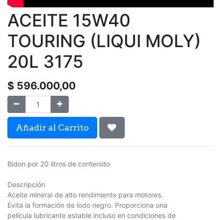
ACEITE 15W40
TOURING (LIQUI MOLY)
20L 3175
$
596.000,00
Añadir al Carrito
Bidon por 20 litros de contenido
Descripción
Aceite mineral de alto rendimiento para motores.
Evita la formación de lodo negro. Proporciona una
película lubricante estable incluso en condiciones de