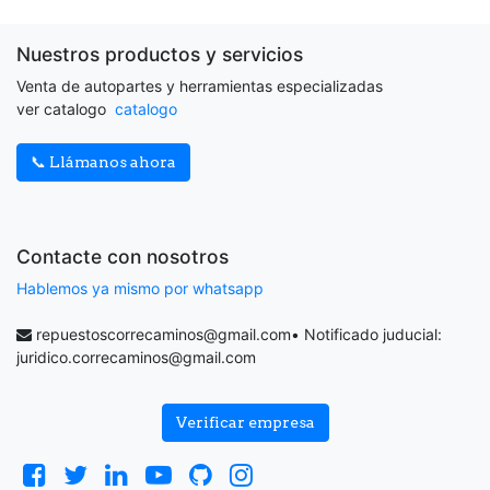
Nuestros productos y servicios
Venta de autopartes y herramientas especializadas
ver catalogo
catalogo
📞 Llámanos ahora
Contacte con nosotros
Hablemos ya mismo por whatsapp
repuestoscorrecaminos@gmail.com
• Notificado juducial:
juridico.correcaminos@gmail.com
Verificar empresa