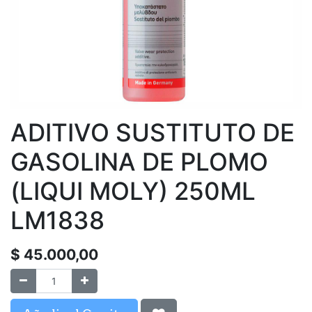
ADITIVO SUSTITUTO DE
GASOLINA DE PLOMO
(LIQUI MOLY) 250ML
LM1838
$
45.000,00