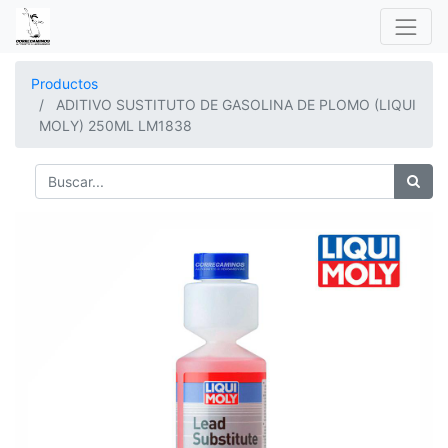
Productos
ADITIVO SUSTITUTO DE GASOLINA DE PLOMO (LIQUI
MOLY) 250ML LM1838