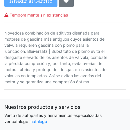
Añadir al Carrito
Temporalmente sin existencias
Novedosa combinación de aditivos diseñada para
motores de gasolina más antiguos cuyos asientos de
válvula requieren gasolina con plomo para la
lubricación. Blei-Ersatz | Substituto de plomo evita el
desgaste elevado de los asientos de válvula, combate
la pérdida compresión y, por tanto, evita averías del
motor. Lubrica y protege del desgaste los asientos de
válvulas no templados. Así se evitan las averías del
motor y se garantiza una compresión óptima
Nuestros productos y servicios
Venta de autopartes y herramientas especializadas
ver catalogo
catalogo