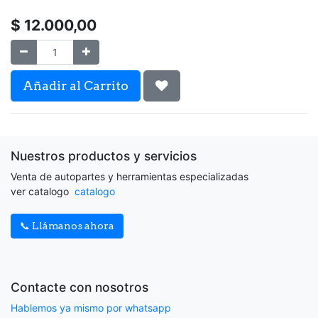
$
12.000,00
Añadir al Carrito
Nuestros productos y servicios
Venta de autopartes y herramientas especializadas
ver catalogo
catalogo
📞 Llámanos ahora
Contacte con nosotros
Hablemos ya mismo por whatsapp