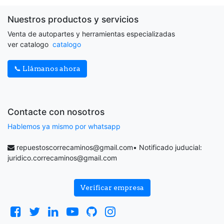
Nuestros productos y servicios
Venta de autopartes y herramientas especializadas
ver catalogo
catalogo
📞 Llámanos ahora
Contacte con nosotros
Hablemos ya mismo por whatsapp
repuestoscorrecaminos@gmail.com
• Notificado juducial:
juridico.correcaminos@gmail.com
Verificar empresa