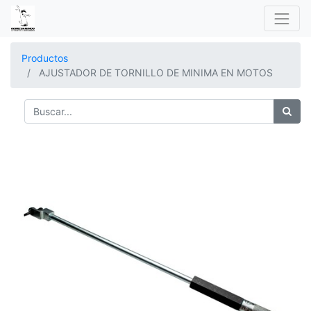
Productos
AJUSTADOR DE TORNILLO DE MINIMA EN MOTOS