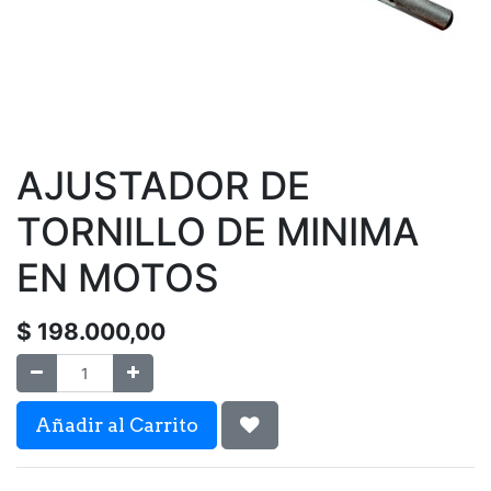
AJUSTADOR DE
TORNILLO DE MINIMA
EN MOTOS
$
198.000,00
Añadir al Carrito