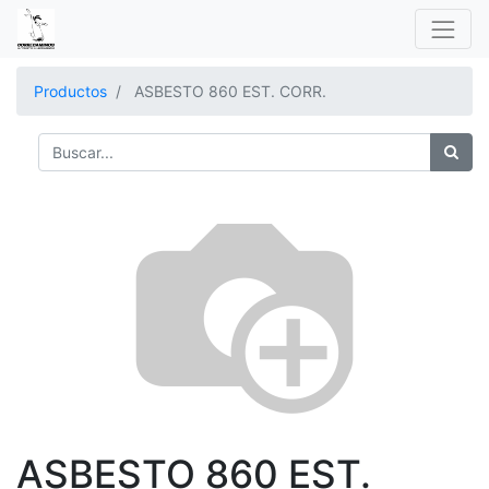
Productos
ASBESTO 860 EST. CORR.
ASBESTO 860 EST.