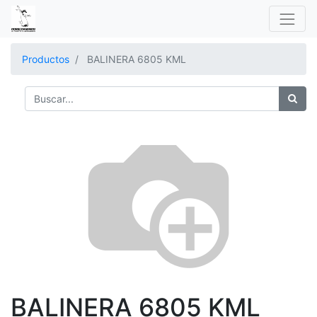
Productos
BALINERA 6805 KML
BALINERA 6805 KML