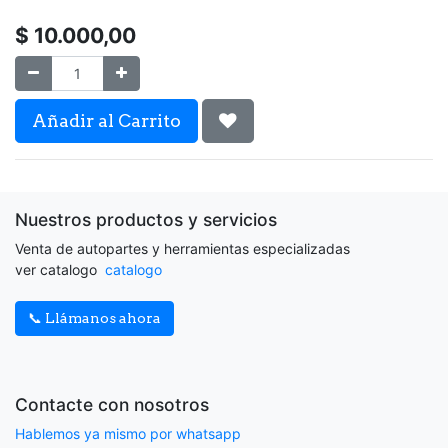
$
10.000,00
Añadir al Carrito
Nuestros productos y servicios
Venta de autopartes y herramientas especializadas
ver catalogo
catalogo
📞 Llámanos ahora
Contacte con nosotros
Hablemos ya mismo por whatsapp