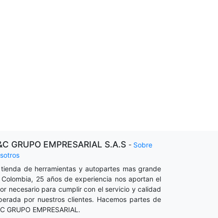
&C GRUPO EMPRESARIAL S.A.S
-
Sobre
sotros
 tienda de herramientas y autopartes mas grande
 Colombia, 25 años de experiencia nos aportan el
lor necesario para cumplir con el servicio y calidad
perada por nuestros clientes. Hacemos partes de
C GRUPO EMPRESARIAL.