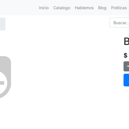
Inicio
Catalogo
Hablemos
Blog
Politicas
$