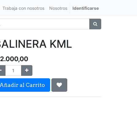
Trabaja con nosotros
Nosotros
Identificarse
BALINERA KML
2.000,00
Añadir al Carrito