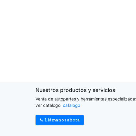
Nuestros productos y servicios
Venta de autopartes y herramientas especializada
ver catalogo
catalogo
📞 Llámanos ahora