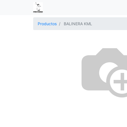
Productos
BALINERA KML