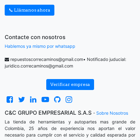
📞 Llámanos ahora
Contacte con nosotros
Hablemos ya mismo por whatsapp
repuestoscorrecaminos@gmail.com
• Notificado juducial:
juridico.correcaminos@gmail.com
Verificar empresa
C&C GRUPO EMPRESARIAL S.A.S
-
Sobre Nosotros
La tienda de herramientas y autopartes mas grande de
Colombia, 25 años de experiencia nos aportan el valor
necesario para cumplir con el servicio y calidad esperada por