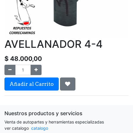
AVELLANADOR 4-4
$
48.000,00
Añadir al Carrito
Nuestros productos y servicios
Venta de autopartes y herramientas especializadas
ver catalogo
catalogo