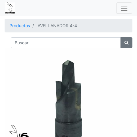
Productos
AVELLANADOR 4-4