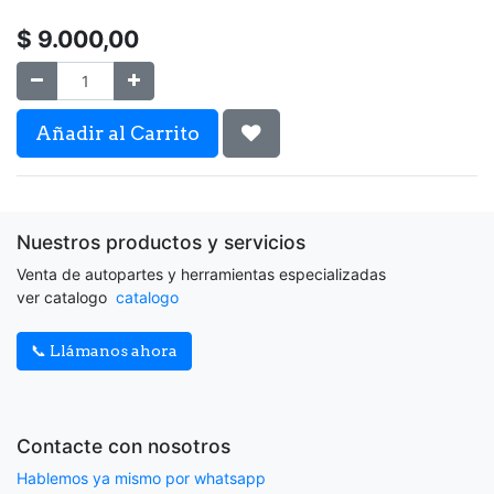
$
9.000,00
Añadir al Carrito
Nuestros productos y servicios
Venta de autopartes y herramientas especializadas
ver catalogo
catalogo
📞 Llámanos ahora
Contacte con nosotros
Hablemos ya mismo por whatsapp