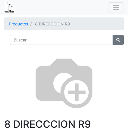
Productos
8 DIRECCCION R9
8 DIRECCCION R9