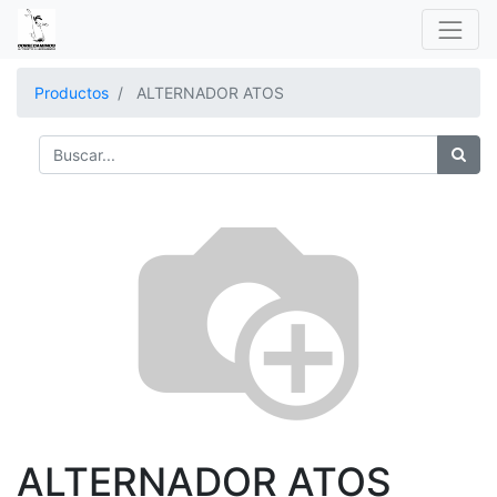
Productos
ALTERNADOR ATOS
ALTERNADOR ATOS