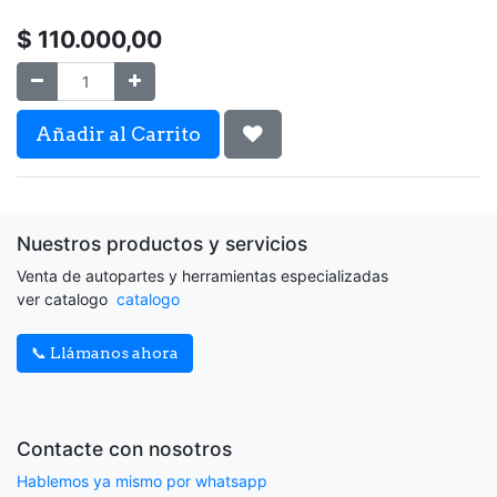
$
110.000,00
Añadir al Carrito
Nuestros productos y servicios
Venta de autopartes y herramientas especializadas
ver catalogo
catalogo
📞 Llámanos ahora
Contacte con nosotros
Hablemos ya mismo por whatsapp